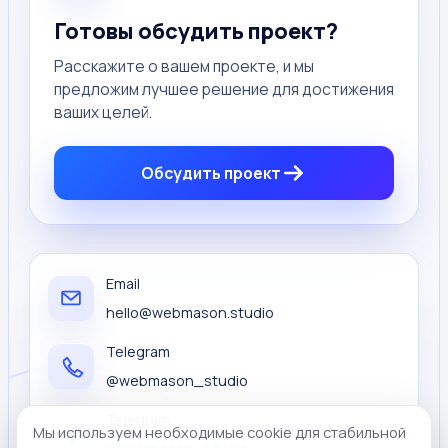
Готовы обсудить проект?
Расскажите о вашем проекте, и мы
предложим лучшее решение для достижения
ваших целей.
Обсудить проект
Email
hello@webmason.studio
Telegram
@webmason_studio
Telegram
Мы используем необходимые cookie для стабильной