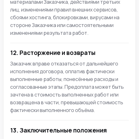
материалами Заказчика, действиями третьих
лиц, изменениями правил внешних сервисов,
сбоями хостинга, блокировками, вирусами на
стороне Заказчика или самостоятельными
изменениями результата работ.
12. Расторжение и возвраты
Заказчик вправе отказаться от дальнейшего
исполнения договора, оплатив фактически
выполненные работы, понесённые расходы и
согласованные этапы. Предоплата может быть
зачтена в стоимость выполненных работ или
возвращена в части, превышающей стоимость
фактически выполненного объёма.
13. Заключительные положения