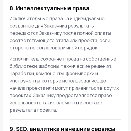
8. Интеллектуальные права
Исключительные права на индивидуально
созданные для Заказчика результаты
передаются Заказчику после полной оплаты
соответствующего этапа или проекта, если
стороны не согласовали иной порядок.
Исполнитель сохраняет права на собственные
библиотеки, шаблоны, технические решения,
наработки, компоненты, фреймворки и
инструменты, которые использовались до
начала проекта или могут применяться в других
проектах. Заказчику предоставляется право
использовать такие элементы в составе
результата проекта.
9. SEO, аналитика и внешние сервисы