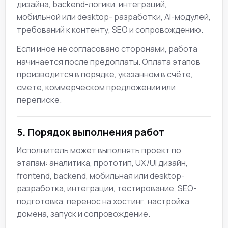
дизайна, backend-логики, интеграций,
мобильной или desktop- разработки, AI-модулей,
требований к контенту, SEO и сопровождению.
Если иное не согласовано сторонами, работа
начинается после предоплаты. Оплата этапов
производится в порядке, указанном в счёте,
смете, коммерческом предложении или
переписке.
5. Порядок выполнения работ
Исполнитель может выполнять проект по
этапам: аналитика, прототип, UX/UI дизайн,
frontend, backend, мобильная или desktop-
разработка, интеграции, тестирование, SEO-
подготовка, перенос на хостинг, настройка
домена, запуск и сопровождение.