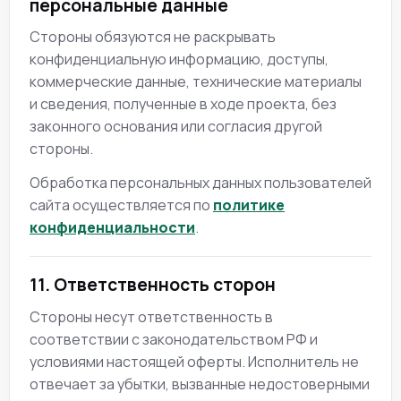
персональные данные
Стороны обязуются не раскрывать
конфиденциальную информацию, доступы,
коммерческие данные, технические материалы
и сведения, полученные в ходе проекта, без
законного основания или согласия другой
стороны.
Обработка персональных данных пользователей
сайта осуществляется по
политике
конфиденциальности
.
11. Ответственность сторон
Стороны несут ответственность в
соответствии с законодательством РФ и
условиями настоящей оферты. Исполнитель не
отвечает за убытки, вызванные недостоверными