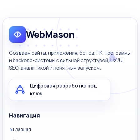
WebMason
Создаём сайты, приложения, ботов, ПК-программы
и backend-системы с сильной структурой, UX/UI,
SEO, аналитикой и понятным запуском.
Цифровая разработка под
ключ
Навигация
Главная