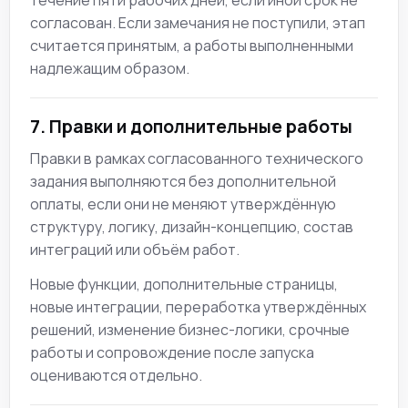
согласован. Если замечания не поступили, этап
считается принятым, а работы выполненными
надлежащим образом.
7. Правки и дополнительные работы
Правки в рамках согласованного технического
задания выполняются без дополнительной
оплаты, если они не меняют утверждённую
структуру, логику, дизайн-концепцию, состав
интеграций или объём работ.
Новые функции, дополнительные страницы,
новые интеграции, переработка утверждённых
решений, изменение бизнес-логики, срочные
работы и сопровождение после запуска
оцениваются отдельно.