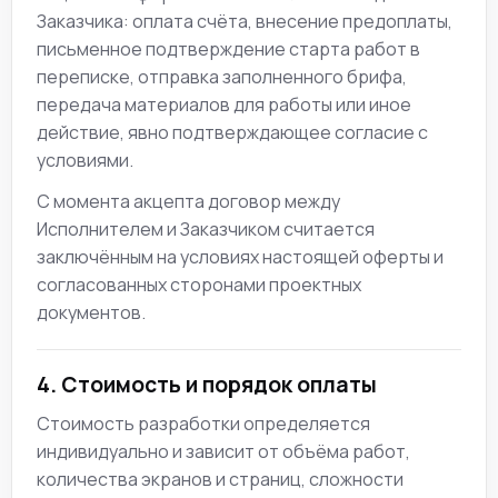
Заказчика: оплата счёта, внесение предоплаты,
письменное подтверждение старта работ в
переписке, отправка заполненного брифа,
передача материалов для работы или иное
действие, явно подтверждающее согласие с
условиями.
С момента акцепта договор между
Исполнителем и Заказчиком считается
заключённым на условиях настоящей оферты и
согласованных сторонами проектных
документов.
4. Стоимость и порядок оплаты
Стоимость разработки определяется
индивидуально и зависит от объёма работ,
количества экранов и страниц, сложности