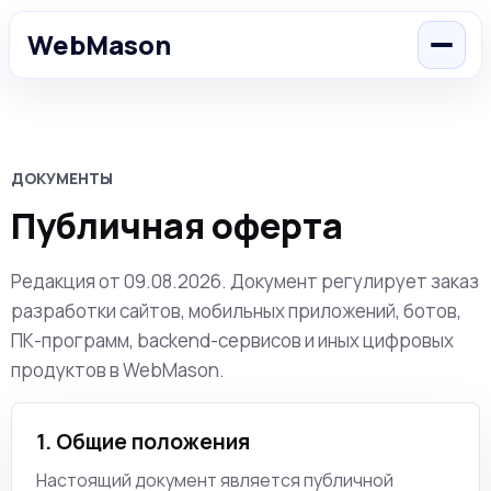
WebMason
ДОКУМЕНТЫ
Публичная оферта
Редакция от 09.08.2026. Документ регулирует заказ
разработки сайтов, мобильных приложений, ботов,
ПК-программ, backend-сервисов и иных цифровых
продуктов в WebMason.
1. Общие положения
Настоящий документ является публичной