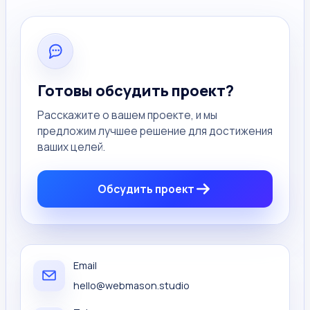
Готовы обсудить проект?
Расскажите о вашем проекте, и мы
предложим лучшее решение для достижения
ваших целей.
Обсудить проект
Email
hello@webmason.studio