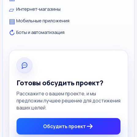
▱
Интернет-магазины
▤
Мобильные приложения
↻
Боты и автоматизация
Готовы обсудить проект?
Расскажите о вашем проекте, и мы
предложим лучшее решение для достижения
ваших целей.
Обсудить проект