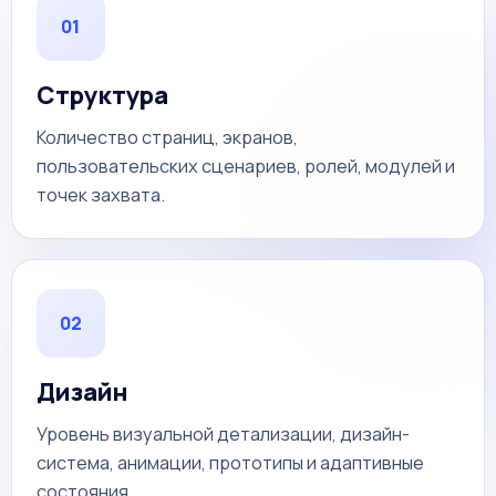
01
Структура
Количество страниц, экранов,
пользовательских сценариев, ролей, модулей и
точек захвата.
02
Дизайн
Уровень визуальной детализации, дизайн-
система, анимации, прототипы и адаптивные
состояния.