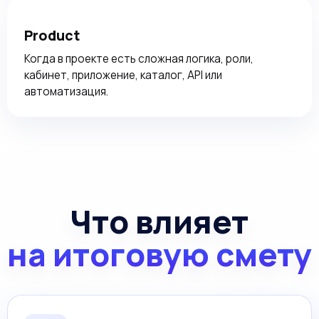
Product
Когда в проекте есть сложная логика, роли,
кабинет, приложение, каталог, API или
автоматизация.
Что влияет
на итоговую смету