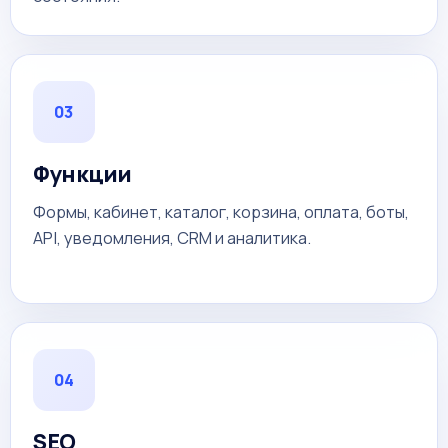
03
Функции
Формы, кабинет, каталог, корзина, оплата, боты,
API, уведомления, CRM и аналитика.
04
SEO