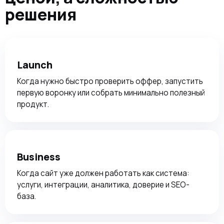
решения
Launch
Когда нужно быстро проверить оффер, запустить
первую воронку или собрать минимально полезный
продукт.
Business
Когда сайт уже должен работать как система:
услуги, интеграции, аналитика, доверие и SEO-
база.