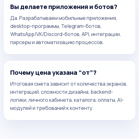
Вы делаете приложения и ботов?
Да. Разрабатываем мобильные приложения,
desktop-программы, Telegram-ботов,
WhatsApp/VK/Discord-ботов, API, интеграции,
парсеры и автоматизацию процессов.
Почему цена указана “от”?
Итоговая смета зависит от количества экранов,
интеграций, сложности дизайна, backend-
логики, личного кабинета, каталога, оплаты, AI-
модулей и требований к контенту.