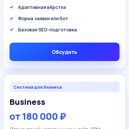
Адаптивная вёрстка
Форма заявки или бот
Базовая SEO-подготовка
Обсудить
Система для бизнеса
Business
от 180 000 ₽