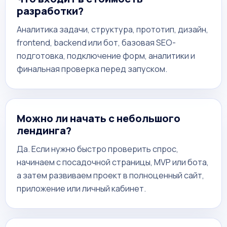
разработки?
Аналитика задачи, структура, прототип, дизайн,
frontend, backend или бот, базовая SEO-
подготовка, подключение форм, аналитики и
финальная проверка перед запуском.
Можно ли начать с небольшого
лендинга?
Да. Если нужно быстро проверить спрос,
начинаем с посадочной страницы, MVP или бота,
а затем развиваем проект в полноценный сайт,
приложение или личный кабинет.