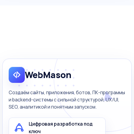
WebMason
Создаём сайты, приложения, ботов, ПК-программы
и backend-системы с сильной структурой, UX/UI,
SEO, аналитикой и понятным запуском.
Цифровая разработка под
ключ