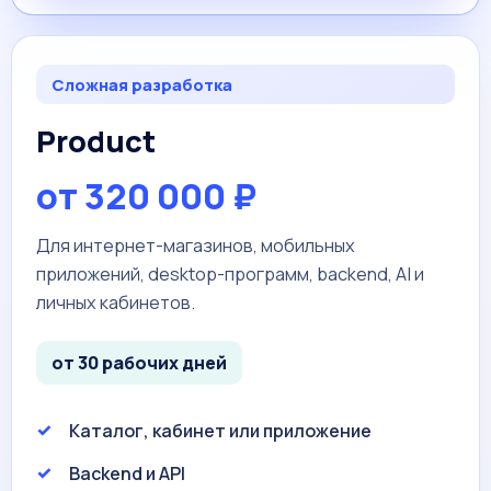
Сложная разработка
Product
от 320 000 ₽
Для интернет-магазинов, мобильных
приложений, desktop-программ, backend, AI и
личных кабинетов.
от 30 рабочих дней
Каталог, кабинет или приложение
Backend и API