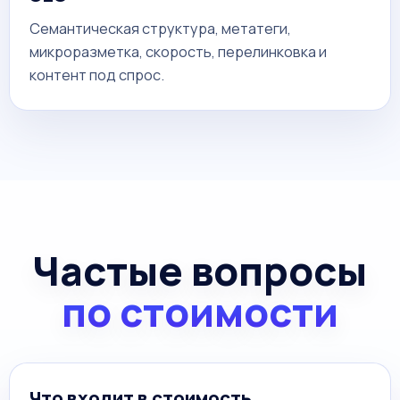
Семантическая структура, метатеги,
микроразметка, скорость, перелинковка и
контент под спрос.
Частые вопросы
по стоимости
Что входит в стоимость