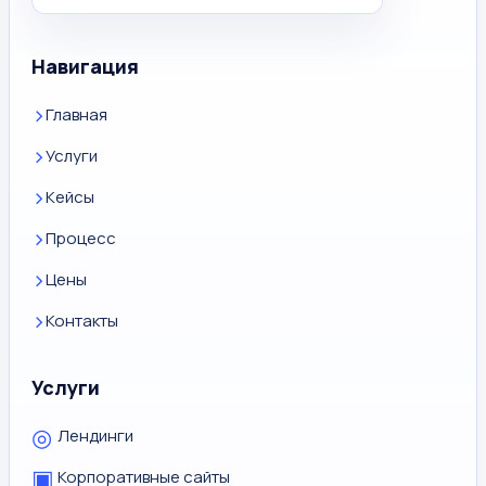
Навигация
Главная
Услуги
Кейсы
Процесс
Цены
Контакты
Услуги
◎
Лендинги
▣
Корпоративные сайты